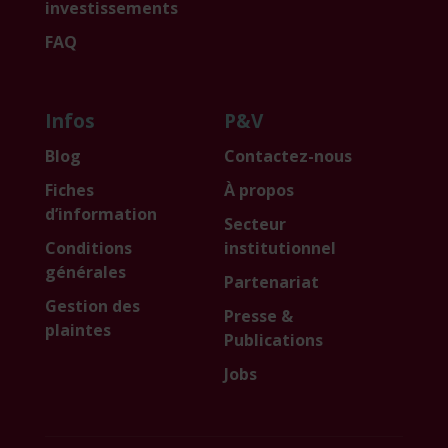
investissements
FAQ
Infos
P&V
Blog
Contactez-nous
Fiches
À propos
d’information
Secteur
Conditions
institutionnel
générales
Partenariat
Gestion des
Presse &
plaintes
Publications
Jobs