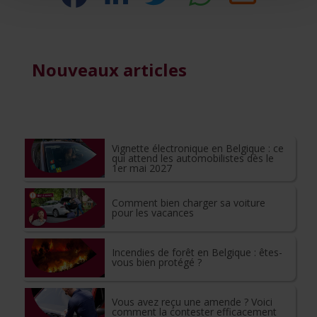
Nouveaux articles
Vignette électronique en Belgique : ce
qui attend les automobilistes dès le
1er mai 2027
Comment bien charger sa voiture
pour les vacances
Incendies de forêt en Belgique : êtes-
vous bien protégé ?
Vous avez reçu une amende ? Voici
comment la contester efficacement