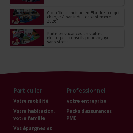
Contrôle technique en Flandre : ce qui
change à partir du 1er septembre
2026
Partir en vacances en voiture
électrique : conseils pour voyager
sans stress
Particulier
Professionnel
Votre mobilité
Votre entreprise
Votre habitation,
Packs d’assurances
votre famille
PME
Vos épargnes et