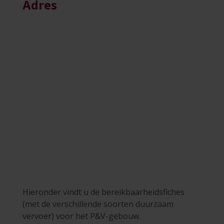
Adres
Hieronder vindt u de bereikbaarheidsfiches
(met de verschillende soorten duurzaam
vervoer) voor het P&V-gebouw.