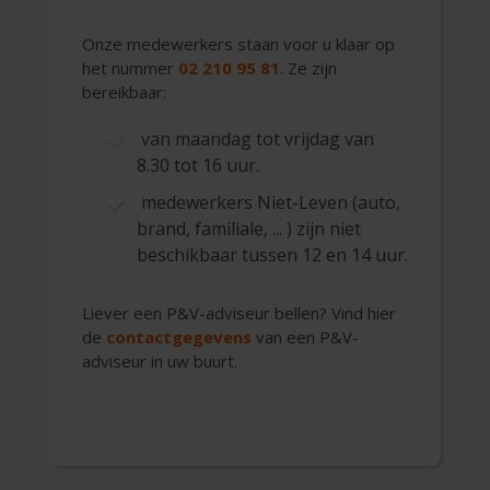
Onze medewerkers staan voor u klaar op
het nummer
02 210 95 81
. Ze zijn
bereikbaar:
van maandag tot vrijdag van
8.30 tot 16 uur.
medewerkers Niet-Leven (auto,
brand, familiale, ... ) zijn niet
beschikbaar tussen 12 en 14 uur.
Liever een P&V-adviseur bellen? Vind hier
de
contactgegevens
van een P&V-
adviseur in uw buurt.