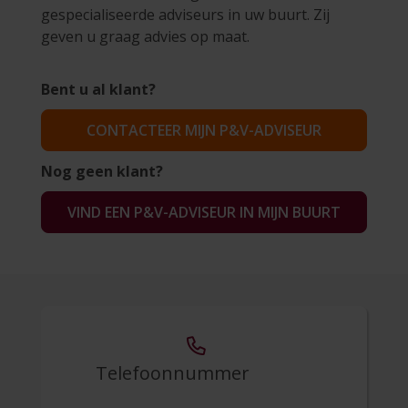
gespecialiseerde adviseurs in uw buurt. Zij
geven u graag advies op maat.
Bent u al klant?
CONTACTEER MIJN P&V-ADVISEUR
Nog geen klant?
VIND EEN P&V-ADVISEUR IN MIJN BUURT
Telefoonnummer