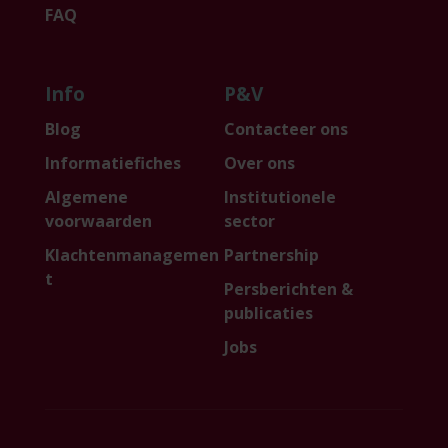
FAQ
Info
P&V
Blog
Contacteer ons
Informatiefiches
Over ons
Algemene
Institutionele
voorwaarden
sector
Klachtenmanagemen
Partnership
t
Persberichten &
publicaties
Jobs