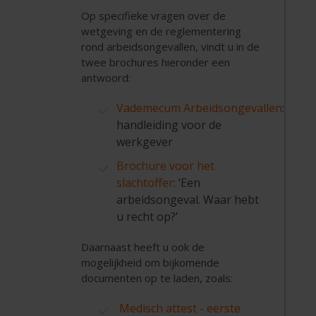
Op specifieke vragen over de
wetgeving en de reglementering
rond arbeidsongevallen, vindt u in de
twee brochures hieronder een
antwoord:
Vademecum Arbeidsongevallen
:
handleiding voor de
werkgever
Brochure voor het
slachtoffer
: ‘Een
arbeidsongeval. Waar hebt
u recht op?’
Daarnaast heeft u ook de
mogelijkheid om bijkomende
documenten op te laden, zoals:
Medisch attest - eerste